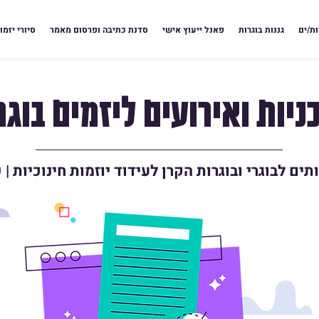
ות/ים
גננות בוגרות
פאנל ייעוץ אישי
סדנת כתיבה ופרסום מאמר
סיורי יזמו
ניות ואירועים ליזמים בוגר
תים לבוגרי ובוגרות הקרן לעידוד יוזמות חינוכיות |
ש